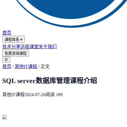
首页
课程体系
▾
技术分享
远程课堂
关于我们
免费咨询课程
☰
首页
/
其他IT课程
/
正文
SQL server数据库管理课程介绍
其他IT课程
2024-07-26
阅读
189