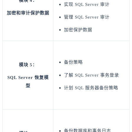
模块 4：
实现 SQL Server 审计
加密和审计保护数据
管理 SQL Server 审计
加密保护数据
备份策略
模块 5：
了解 SQL Server 事务登录
SQL Server 恢复模
型
计划 SQL 服务器备份策略
备份数据库和事务日志