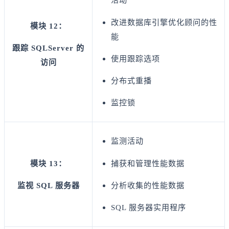
改进数据库引擎优化顾问的性
模块 12：
能
跟踪 SQLServer 的
使用跟踪选项
访问
分布式重播
监控锁
监测活动
模块 13：
捕获和管理性能数据
监视 SQL 服务器
分析收集的性能数据
SQL 服务器实用程序