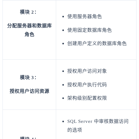
模块 2：
使用服务器角色
分配服务器和数据库
使用固定数据库角色
角色
创建用户定义的数据库角色
授权用户访问对象
模块 3：
授权用户执行代码
授权用户访问资源
架构级别配置权限
SQL Server 中审核数据访问
的选项