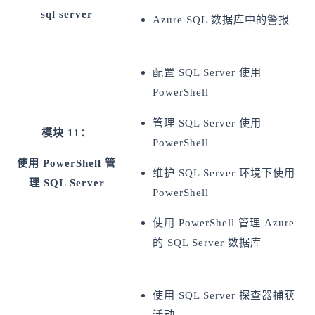
sql server
Azure SQL 数据库中的警报
配置 SQL Server 使用
PowerShell
管理 SQL Server 使用
模块 11：
PowerShell
使用 PowerShell 管
维护 SQL Server 环境下使用
理 SQL Server
PowerShell
使用 PowerShell 管理 Azure
的 SQL Server 数据库
使用 SQL Server 探查器捕获
活动