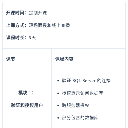
开课时间：
定制开课
上课方式：
现场面授和线上直播
课程时长：3
天
课节
课程内容
验证 SQL Server 的连接
模块 1：
授权登录访问数据库
验证和授权用户
跨服务器授权
部分包含的数据库