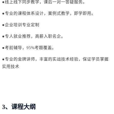
●线上线下同步教学，课后一对一答疑服务。
●专业的课程体系设计，案例式教学，即学即用。
●企业培训专业定制
●专人就业推荐，高薪入职名企。
●考前辅导，95%考题覆盖。
●专业的金牌讲师，丰富的实战技术经验，保证学员掌握
实用技术
3、课程大纲