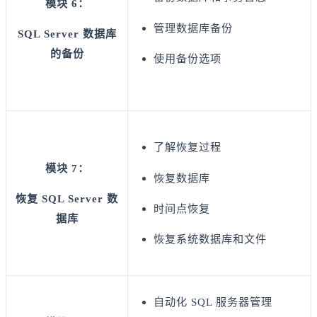
模块 6：
管理数据库备份
SQL Server 数据库
的备份
使用备份选项
了解恢复过程
模块 7：
恢复数据库
恢复 SQL Server 数
时间点恢复
据库
恢复系统数据库和文件
自动化 SQL 服务器管理