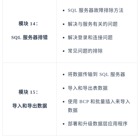
SQL 服务器故障排除方法
模块 14：
解决与服务有关的问题
SQL 服务器排错
解决登录和连接问题
常见问题的排除
将数据传输到 SQL 服务器
导入和导出表数据
模块 15：
使用 BCP 和批量插入来导入
导入和导出数据
数据
部署和升级数据层应用程序