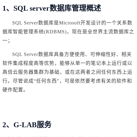
1、SQL server数据库管理概述
SQL Server数据库是Microsoft开发设计的一个
关系
数
据库智能管理系统(RDBMS)，现在是全世界主流数据库之
一；
SQL Server数据库具备方便使用、可伸缩性好、相关
软件集成程度高等优势，能够从单一的笔记本上运行或以
高倍云服务器集群为基础，或在这两者之间任何东西上运
行。尽管说成“任何东西”，可是依然要考虑有关的软件和
硬件配置。
2、G-LAB服务