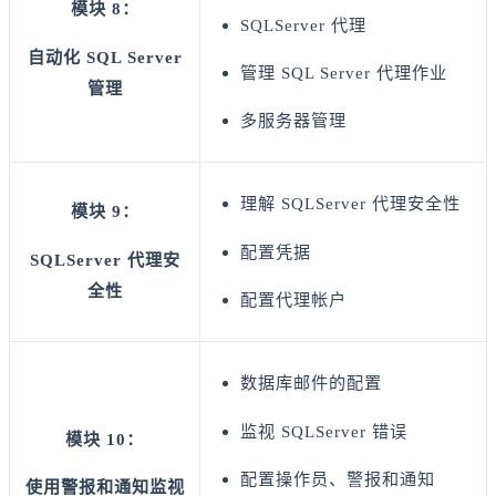
模块 8：
SQLServer 代理
自动化 SQL Server
管理 SQL Server 代理作业
管理
多服务器管理
理解 SQLServer 代理安全性
模块 9：
配置凭据
SQLServer 代理安
全性
配置代理帐户
数据库邮件的配置
监视 SQLServer 错误
模块 10：
配置操作员、警报和通知
使用警报和通知监视