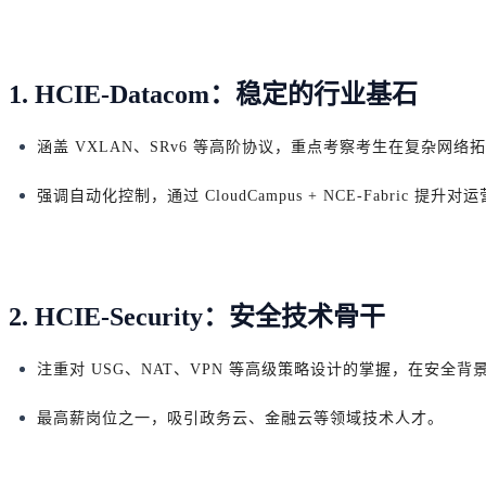
1. HCIE-Datacom：稳定的行业基石
涵盖 VXLAN、SRv6 等高阶协议，重点考察考生在复杂网
强调自动化控制，通过 CloudCampus + NCE-Fabric 
2. HCIE-Security：安全技术骨干
注重对 USG、NAT、VPN 等高级策略设计的掌握，在安全
最高薪岗位之一，吸引政务云、金融云等领域技术人才。