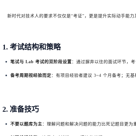
新时代对技术人的要求不仅仅是“考证”，更是提升实际动手能
1. 考试结构和策略
笔试与 Lab 考试的双阶段设置
：通过摒弃以往的面试环节，考
备考周期视经验而定
：有项目经验者建议 3~4 个月备考；无基
2. 准备技巧
不要以题库为主
：理解问题和解决问题的能力比死记题目更为