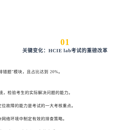
01
关键变化：HCIE lab考试的重磅改革
“排错题”模块，且占比达到 20%。
境，检验考生的实际解决问题的能力。
定位故障的能力是考试的一大考核重点。
杂网络环境中制定有效的排查策略。