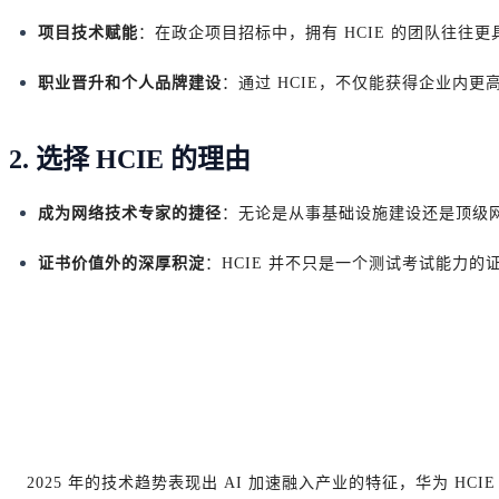
项目技术赋能
：在政企项目招标中，拥有 HCIE 的团队往往
职业晋升和个人品牌建设
：通过 HCIE，不仅能获得企业内
2. 选择 HCIE 的理由
成为网络技术专家的捷径
：无论是从事基础设施建设还是顶级网
证书价值外的深厚积淀
：HCIE 并不只是一个测试考试能力
2025 年的技术趋势表现出 AI 加速融入产业的特征，华为 H