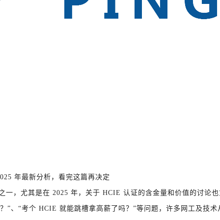
2025 年最新分析，看完这篇再决定
一，尤其是在 2025 年，关于 HCIE 认证的含金量和价值的讨论
量吗？”、“考个 HCIE 就能跳槽拿高薪了吗？”等问题，许多网工及