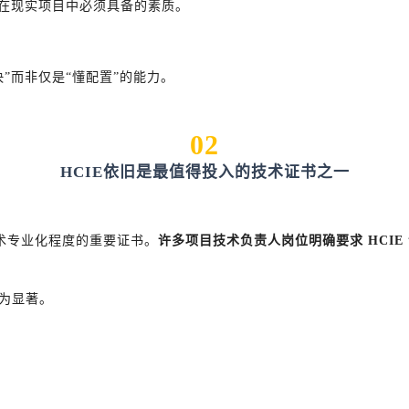
在现实项目中必须具备的素质。
决”而非仅是“懂配置”的能力。
02
HCIE依旧是最值得投入的技术证书之一
技术专业化程度的重要证书。
许多项目技术负责人岗位明确要求 HCIE
更为显著。