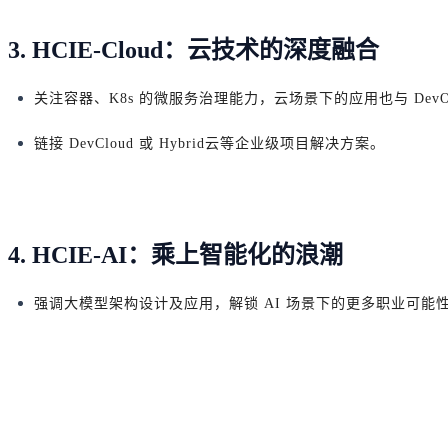
3. HCIE-Cloud：云技术的深度融合
关注容器、K8s 的微服务治理能力，云场景下的应用也与 DevO
链接 DevCloud 或 Hybrid云等企业级项目解决方案。
4. HCIE-AI：乘上智能化的浪潮
强调大模型架构设计及应用，解锁 AI 场景下的更多职业可能