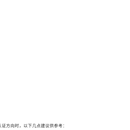
E 认证方向时，以下几点建议供参考：