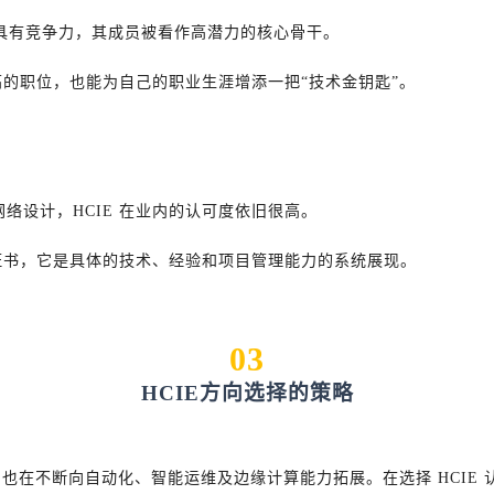
更具有竞争力，其成员被看作高潜力的核心骨干。
更高的职位，也能为自己的职业生涯增添一把“技术金钥匙”。
络设计，HCIE 在业内的认可度依旧很高。
的证书，它是具体的技术、经验和项目管理能力的系统展现。
03
HCIE方向选择的策略
CIE 也在不断向自动化、智能运维及边缘计算能力拓展。在选择 HCI