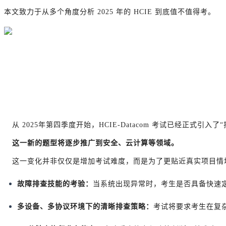
本文致力于从多个角度分析 2025 年的 HCIE 到底值不值得考。
从 2025
年
第四季度开始，HCIE-Datacom 考试已经正式引入了
这一新的题型将逐步推广到安全、云计算等领域。
这一变化并非仅仅是增加考试难度，而是为了更贴近真实项目情
故障排查技能的考验：
当系统出现异常时，考生是否具备快速
多设备、多协议环境下的清晰排查策略：
考试将要求考生在复