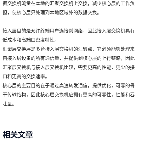
据交换机流量在本地的汇聚交换机上交换，减少核心层的工作负
担，使核心层只处理到本地区域外的数据交换。
接入层目的是允许终端用户连接到网络，因此接入层交换机具有
低成本和高端口密度特性。
汇聚层交换层是多台接入层交换机的汇聚点，它必须能够处理来
自接入层设备的所有通信量，并提供到核心层的上行链路，因此
汇聚层交换机与接入层交换机比较，需要更高的性能，更少的接
口和更高的交换速率。
核心层的主要目的在于通过高速转发通信，提供优化，可靠的骨
干传输结构，因此核心层交换机应拥有更高的可靠性，性能和吞
吐量。
相关文章