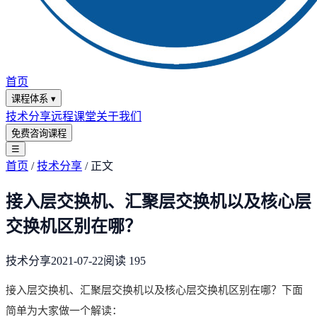
首页
课程体系
▾
技术分享
远程课堂
关于我们
免费咨询课程
☰
首页
/
技术分享
/
正文
接入层交换机、汇聚层交换机以及核心层
交换机区别在哪？
技术分享
2021-07-22
阅读
195
接入层交换机、汇聚层交换机以及核心层交换机区别在哪？下面
简单为大家做一个解读：