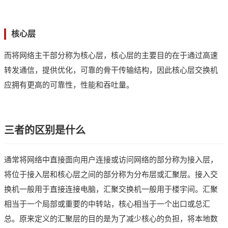
核心层
而将网络主干部分称为核心层，核心层的主要目的在于通过高速
转发通信，提供优化，可靠的骨干传输结构，因此核心层交换机
应拥有更高的可靠性，性能和吞吐量。
三者的区别是什么
通常将网络中直接面向用户连接或访问网络的部分称为接入层，
将位于接入层和核心层之间的部分称为分布层或汇聚层。接入交
换机一般用于直接连接电脑，汇聚交换机一般用于楼宇间。汇聚
相当于一个局部或重要的中转站，核心相当于一个出口或总汇
总。原来定义的汇聚层的目的是为了减少核心的负担，将本地数