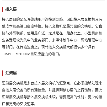
接入层
接入层目的是允许终端用户连接到网络，因此接入层交换机具有
低成本和高端口密度特性。接入交换机是最常见的交换机，它直
接与外网联系，使用最广泛，尤其是在一般办公室、小型机房和
业务受理较为集中的业务部门、多媒体制作中心、网站管理中心
等部门。在传输速度上，现代接入交换机大都提供多个具有
10M/100M/1000M自适应能力的端口。
汇聚层
汇聚层交换机是多台接入层交换机的汇聚点，它必须能够处理来
自接入层设备的所有通信量，并提供到核心层的上行链路，因此
汇聚层交换机与接入层交换机比较，需要更高的性能，更少的接
口和更高的交换速率。