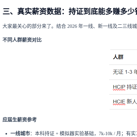
三、真实薪资数据：持证到底能多赚多少
大家最关心的部分来了。结合 2026 年一线、新一线及二三
不同人群薪资对比
应届生薪资参考
一线城市
：本科持证 + 模拟器实验基础，7k-10k / 月；有实习项