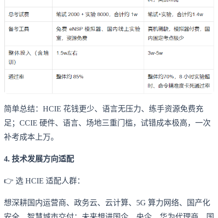
简单总结：HCIE 花钱更少、语言无压力、练手资源免费充
足；CCIE 硬件、语言、场地三重门槛，试错成本极高，一次
补考成本上万。
4. 技术发展方向适配
👉 选 HCIE 适配人群：
想深耕国内运营商、政务云、云计算、5G 算力网络、国产化
安全、智慧城市交付；未来想进国企、央企、华为代理商、国