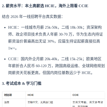
2. 薪资水平：本土高薪选 HCIE，海外上限看 CCIE
结合 2026 年一线招聘平台真实数据：
HCIE：一线城市月薪 25k-50k，二线 18k-30k；资深架构
师、政企项目技术负责人年薪 30-70 万，华为生态内持证
薪资溢价普遍高出无证 30%，应届生持证起薪直接拉高
1w+。
CCIE：国内外企月薪 20k-40k，二线 15k-25k；欧美地区
年薪折合人民币 60-120 万，跨国高级运维、全球网络规划
岗薪资天花板更高，但国内岗位基数远少于 HCIE。
3. 考试成本 & 学习门槛