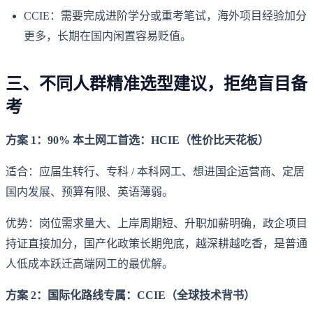
CCIE：需要完成进阶学分或重考笔试，海外项目经验加分
更多，长期在国内闲置容易贬值。
三、不同人群精准选型建议，拒绝盲目备
考
方案 1：90% 本土网工首选：HCIE（性价比天花板）
适合：应届生转行、专科 / 本科网工、想进国企运营商、定居
国内发展、预算有限、英语薄弱。
优势：岗位需求量大、上岸周期短、升职加薪明确，政企项目
持证直接加分，国产化政策长期兜底，越深耕越吃香，是普通
人低成本跃迁高端网工的最优解。
方案 2：国际化路线专属：CCIE（全球技术背书）