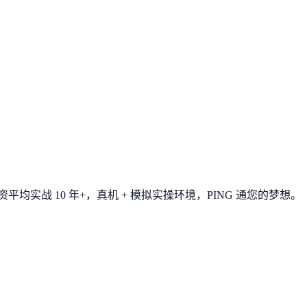
平均实战 10 年+，真机 + 模拟实操环境，
PING 通您的梦想
。