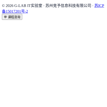
©
2026
G-LAB IT实验室
· 苏州竞予信息科技有限公司 ·
苏ICP
备15017201号-2
💬
课程咨询