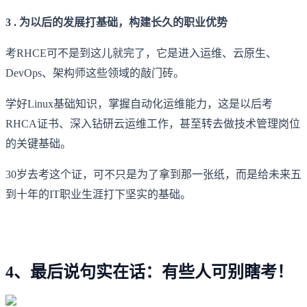
3 . 为以后的发展打基础，构建长久的职业优势
考RHCE可不是到这儿就完了，它是进入运维、云原生、
DevOps、架构师这些领域的敲门砖。
学好Linux基础知识，掌握自动化运维能力，这是以后考
RHCA证书、深入钻研云运维工作，甚至转去做技术管理岗位
的关键基础。
30岁去考这个证，可不只是为了拿到那一张纸，而是给未来五
到十年的IT职业生涯打下坚实的基础。
4、最后说句实在话：有些人可别瞎考！