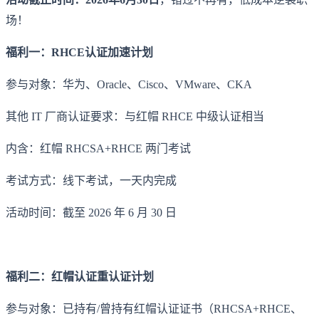
场！
福利一：RHCE认证加速计划
参与对象：华为、Oracle、Cisco、VMware、CKA
其他 IT 厂商认证要求：与红帽 RHCE 中级认证相当
内含：红帽 RHCSA+RHCE 两门考试
考试方式：线下考试，一天内完成
活动时间：截至 2026 年 6 月 30 日
福利二：红帽认证重认证计划
参与对象：已持有/曾持有红帽认证证书（RHCSA+RHCE、