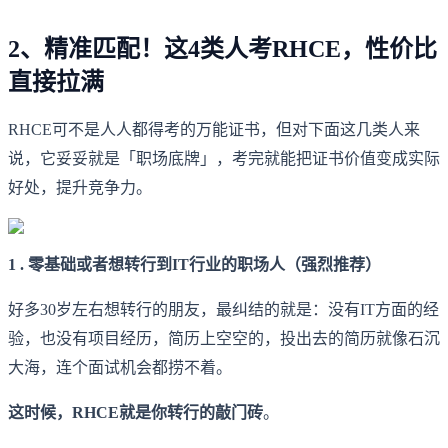
2、精准匹配！这4类人考RHCE，性价比
直接拉满
RHCE可不是人人都得考的万能证书，但对下面这几类人来
说，它妥妥就是「职场底牌」，考完就能把证书价值变成实际
好处，提升竞争力。
1 . 零基础或者想转行到IT行业的职场人（强烈推荐）
好多30岁左右想转行的朋友，最纠结的就是：没有IT方面的经
验，也没有项目经历，简历上空空的，投出去的简历就像石沉
大海，连个面试机会都捞不着。
这时候，RHCE就是你转行的敲门砖
。