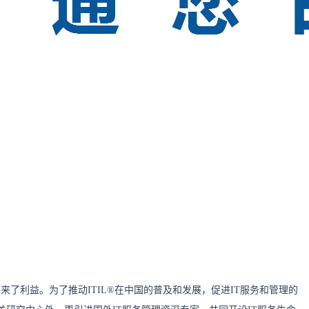
来了利益。为了推动ITIL®在中国的普及和发展，促进IT服务和管理的