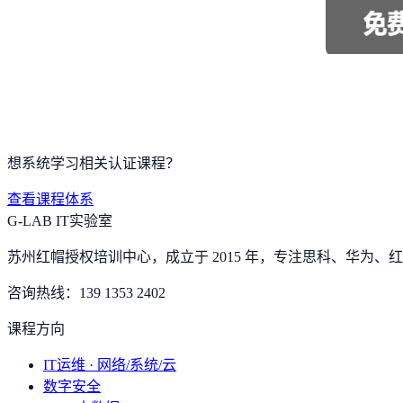
想系统学习相关认证课程？
查看课程体系
G-LAB IT实验室
苏州红帽授权培训中心，成立于 2015 年，专注思科、华为、红帽
咨询热线：
139 1353 2402
课程方向
IT运维 · 网络/系统/云
数字安全