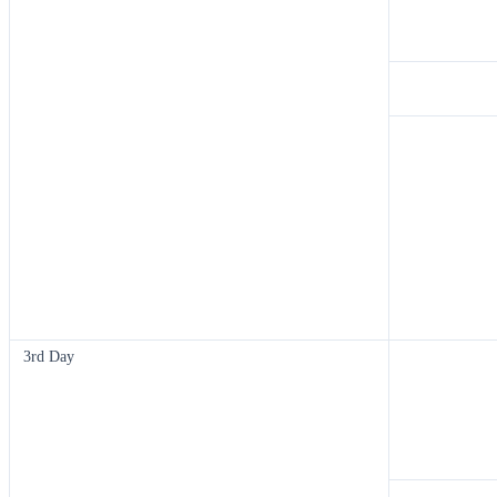
3rd Day