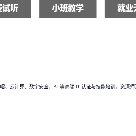
、云计算、数字安全、AI 等高端 IT 认证与技能培训。资深师资