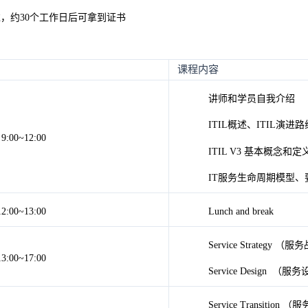
过，约30个工作日后可拿到证书
课程内容
讲师和学员自我介绍
ITIL概述、ITIL演进
9:00~12:00
ITIL V3 基本概念和定
IT服务生命周期模型、
12:00~13:00
Lunch and break
Service Strategy （
13:00~17:00
Service Design （服
Service Transition