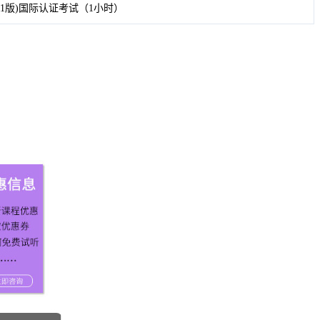
on (2011版)国际认证考试（1小时）