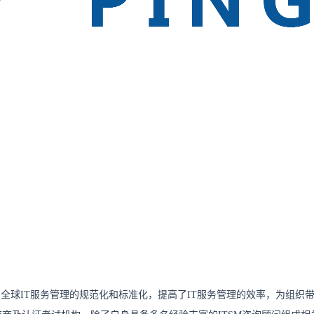
了全球IT服务管理的规范化和标准化，提高了IT服务管理的效率，为组织带