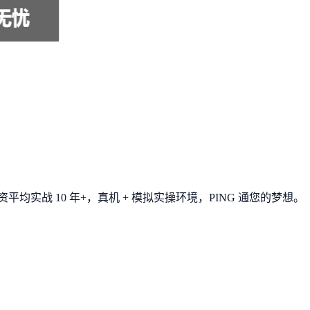
平均实战 10 年+，真机 + 模拟实操环境，
PING 通您的梦想
。