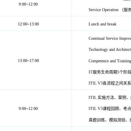
9:00~12:00
Service Operation 
12:00~13:00
Lunch and break
Continual Service 
Technology and Arc
13:00~17:00
Competence and Tr
IT服务生命周期5个阶
ITIL V3各流程之间
ITIL 实施方法、案例
9:00~12:00
ITIL V3课程回顾、
真题训练、模拟测验、