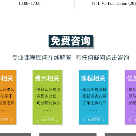
13:00~17:00
ITIL V3 Foundati